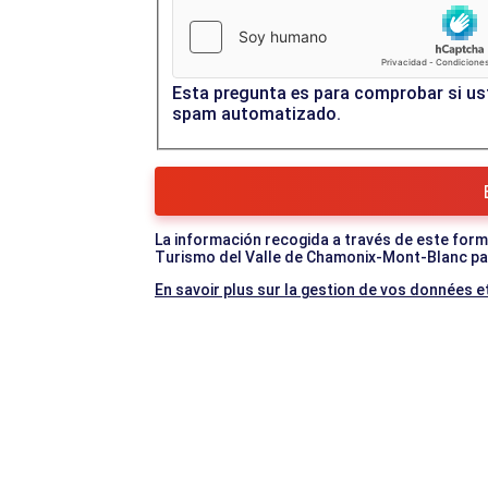
Esta pregunta es para comprobar si ust
spam automatizado.
La información recogida a través de este formul
Turismo del Valle de Chamonix-Mont-Blanc par
En savoir plus sur la gestion de vos données et