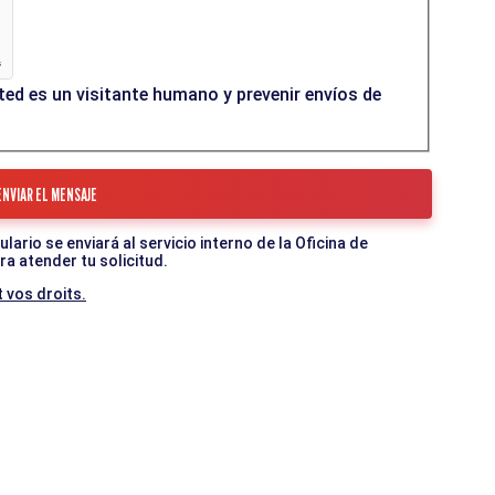
ed es un visitante humano y prevenir envíos de
ario se enviará al servicio interno de la Oficina de
a atender tu solicitud.
 vos droits.