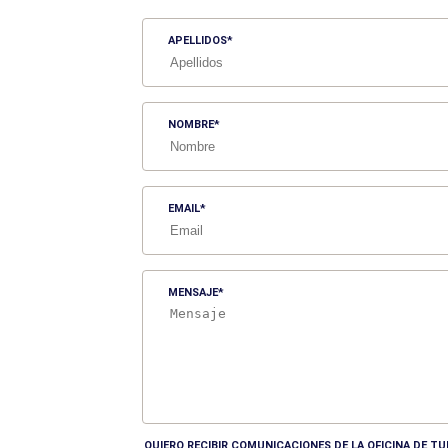
APELLIDOS
NOMBRE
EMAIL
MENSAJE
QUIERO RECIBIR COMUNICACIONES DE LA OFICINA DE 