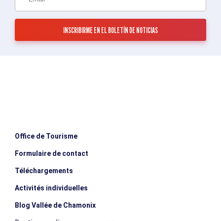
Office de Tourisme
Formulaire de contact
Téléchargements
Activités individuelles
Blog Vallée de Chamonix