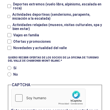
Deportes extremos (vuelo libre, alpinismo, escalada en
roca)
Actividades deportivas (senderismo, parapente,
iniciación a la escalada)
Actividades relajadas (museos, visitas culturales, spa y
bien estar)
Viajes en familia
Ofertas y promociones
Novedades y actualidad del valle
QUIERO RECIBIR OFERTAS DE LOS SOCIOS DE LA OFICINA DE TURISMO
DEL VALLE DE CHAMONIX-MONT-BLANC.
Sí
No
CAPTCHA