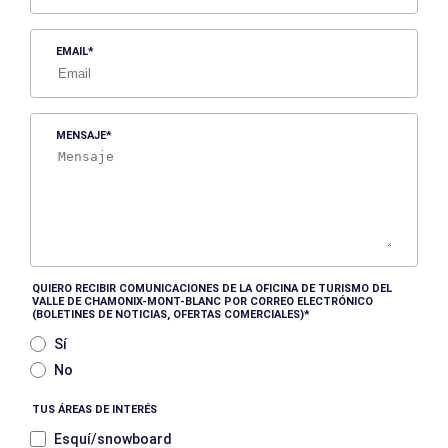
EMAIL
MENSAJE
QUIERO RECIBIR COMUNICACIONES DE LA OFICINA DE TURISMO DEL
VALLE DE CHAMONIX-MONT-BLANC POR CORREO ELECTRÓNICO
(BOLETINES DE NOTICIAS, OFERTAS COMERCIALES)
Sí
No
TUS ÁREAS DE INTERÉS
Esquí/snowboard