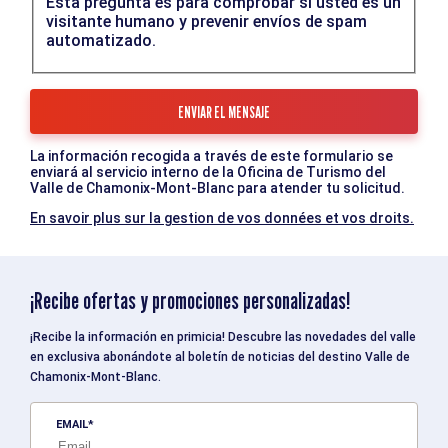
Esta pregunta es para comprobar si usted es un
visitante humano y prevenir envíos de spam
automatizado.
La información recogida a través de este formulario se
enviará al servicio interno de la Oficina de Turismo del
Valle de Chamonix-Mont-Blanc para atender tu solicitud.
En savoir plus sur la gestion de vos données et vos droits.
¡Recibe ofertas y promociones personalizadas!
¡Recibe la información en primicia! Descubre las novedades del valle
en exclusiva abonándote al boletín de noticias del destino Valle de
Chamonix-Mont-Blanc.
EMAIL