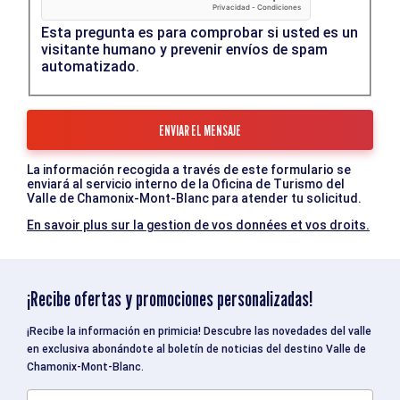
Esta pregunta es para comprobar si usted es un
visitante humano y prevenir envíos de spam
automatizado.
La información recogida a través de este formulario se
enviará al servicio interno de la Oficina de Turismo del
Valle de Chamonix-Mont-Blanc para atender tu solicitud.
En savoir plus sur la gestion de vos données et vos droits.
¡Recibe ofertas y promociones personalizadas!
¡Recibe la información en primicia! Descubre las novedades del valle
en exclusiva abonándote al boletín de noticias del destino Valle de
Chamonix-Mont-Blanc.