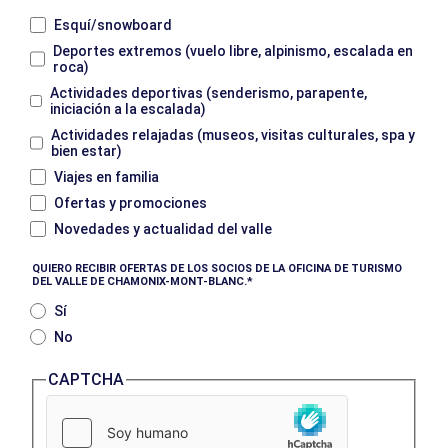
Esquí/snowboard
Deportes extremos (vuelo libre, alpinismo, escalada en
roca)
Actividades deportivas (senderismo, parapente,
iniciación a la escalada)
Actividades relajadas (museos, visitas culturales, spa y
bien estar)
Viajes en familia
Ofertas y promociones
Novedades y actualidad del valle
QUIERO RECIBIR OFERTAS DE LOS SOCIOS DE LA OFICINA DE TURISMO
DEL VALLE DE CHAMONIX-MONT-BLANC.
Sí
No
CAPTCHA