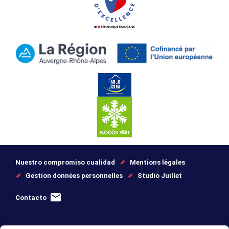
Nuestro compromiso cualidad
Mentions légales
Gestion données personnelles
Studio Juillet
Contacto