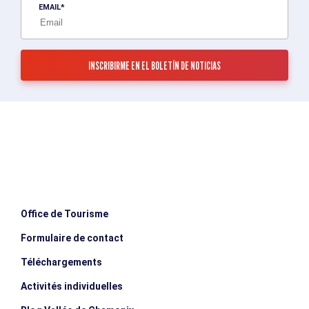
EMAIL
Office de Tourisme
Formulaire de contact
Téléchargements
Activités individuelles