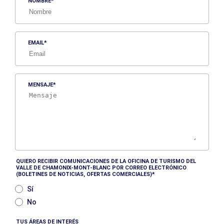
NOMBRE
EMAIL
MENSAJE
QUIERO RECIBIR COMUNICACIONES DE LA OFICINA DE TURISMO DEL
VALLE DE CHAMONIX-MONT-BLANC POR CORREO ELECTRÓNICO
(BOLETINES DE NOTICIAS, OFERTAS COMERCIALES)
Sí
No
TUS ÁREAS DE INTERÉS