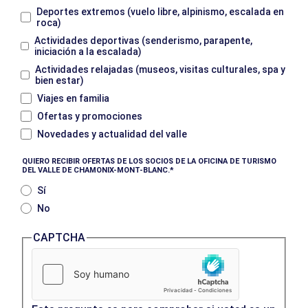
Deportes extremos (vuelo libre, alpinismo, escalada en
roca)
Actividades deportivas (senderismo, parapente,
iniciación a la escalada)
Actividades relajadas (museos, visitas culturales, spa y
bien estar)
Viajes en familia
Ofertas y promociones
Novedades y actualidad del valle
QUIERO RECIBIR OFERTAS DE LOS SOCIOS DE LA OFICINA DE TURISMO
DEL VALLE DE CHAMONIX-MONT-BLANC.
Sí
No
CAPTCHA