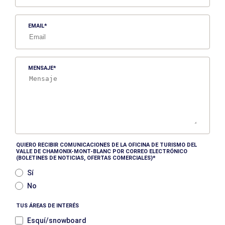
EMAIL
MENSAJE
QUIERO RECIBIR COMUNICACIONES DE LA OFICINA DE TURISMO DEL
VALLE DE CHAMONIX-MONT-BLANC POR CORREO ELECTRÓNICO
(BOLETINES DE NOTICIAS, OFERTAS COMERCIALES)
Sí
No
TUS ÁREAS DE INTERÉS
Esquí/snowboard