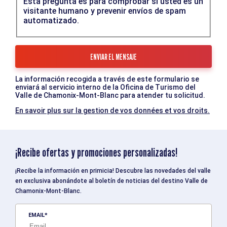
Esta pregunta es para comprobar si usted es un
visitante humano y prevenir envíos de spam
automatizado.
La información recogida a través de este formulario se
enviará al servicio interno de la Oficina de Turismo del
Valle de Chamonix-Mont-Blanc para atender tu solicitud.
En savoir plus sur la gestion de vos données et vos droits.
¡Recibe ofertas y promociones personalizadas!
¡Recibe la información en primicia! Descubre las novedades del valle
en exclusiva abonándote al boletín de noticias del destino Valle de
Chamonix-Mont-Blanc.
EMAIL