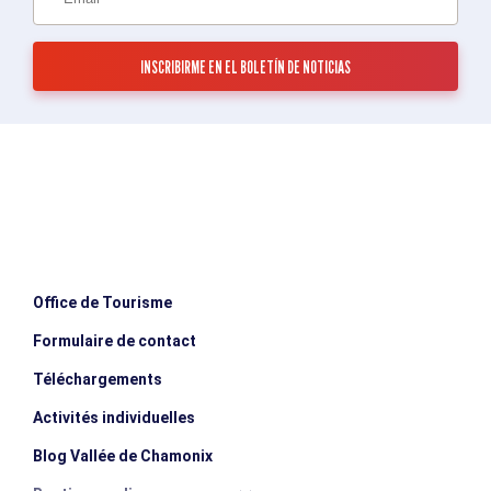
Office de Tourisme
Formulaire de contact
Téléchargements
Activités individuelles
Blog Vallée de Chamonix