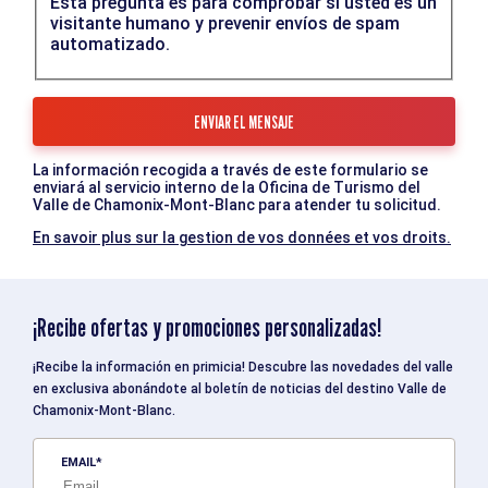
Esta pregunta es para comprobar si usted es un
visitante humano y prevenir envíos de spam
automatizado.
La información recogida a través de este formulario se
enviará al servicio interno de la Oficina de Turismo del
Valle de Chamonix-Mont-Blanc para atender tu solicitud.
En savoir plus sur la gestion de vos données et vos droits.
¡Recibe ofertas y promociones personalizadas!
¡Recibe la información en primicia! Descubre las novedades del valle
en exclusiva abonándote al boletín de noticias del destino Valle de
Chamonix-Mont-Blanc.
EMAIL