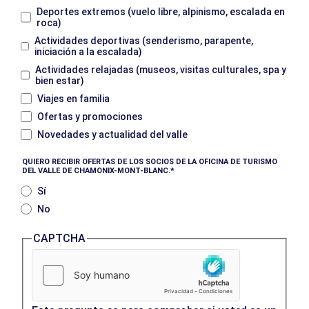
Deportes extremos (vuelo libre, alpinismo, escalada en
roca)
Actividades deportivas (senderismo, parapente,
iniciación a la escalada)
Actividades relajadas (museos, visitas culturales, spa y
bien estar)
Viajes en familia
Ofertas y promociones
Novedades y actualidad del valle
QUIERO RECIBIR OFERTAS DE LOS SOCIOS DE LA OFICINA DE TURISMO
DEL VALLE DE CHAMONIX-MONT-BLANC.
Sí
No
CAPTCHA