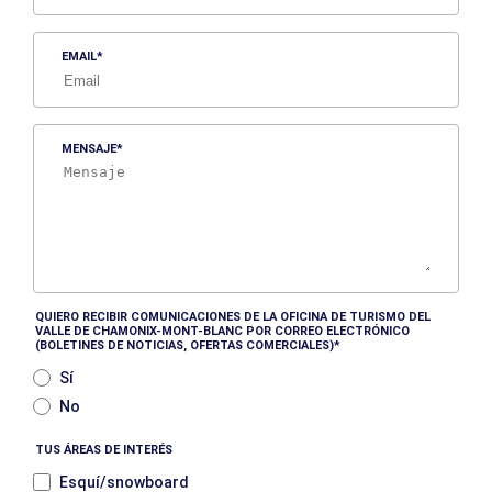
EMAIL
MENSAJE
QUIERO RECIBIR COMUNICACIONES DE LA OFICINA DE TURISMO DEL
VALLE DE CHAMONIX-MONT-BLANC POR CORREO ELECTRÓNICO
(BOLETINES DE NOTICIAS, OFERTAS COMERCIALES)
Sí
No
TUS ÁREAS DE INTERÉS
Esquí/snowboard