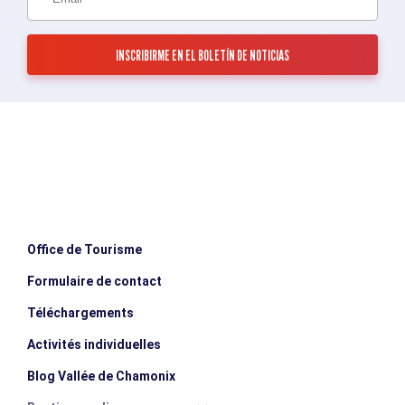
Office de Tourisme
Formulaire de contact
Téléchargements
Activités individuelles
Blog Vallée de Chamonix