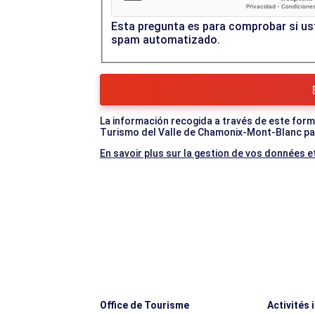
Esta pregunta es para comprobar si ust
spam automatizado.
La información recogida a través de este formul
Turismo del Valle de Chamonix-Mont-Blanc par
En savoir plus sur la gestion de vos données et
Office de Tourisme
Activités 