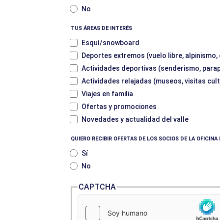
No
TUS ÁREAS DE INTERÉS
Esquí/snowboard
Deportes extremos (vuelo libre, alpinismo,
Actividades deportivas (senderismo, parape
Actividades relajadas (museos, visitas cult
Viajes en familia
Ofertas y promociones
Novedades y actualidad del valle
QUIERO RECIBIR OFERTAS DE LOS SOCIOS DE LA OFICIN
Sí
No
CAPTCHA