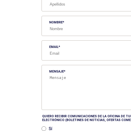
NOMBRE
EMAIL
MENSAJE
QUIERO RECIBIR COMUNICACIONES DE LA OFICINA DE 
ELECTRÓNICO (BOLETINES DE NOTICIAS, OFERTAS COME
Sí