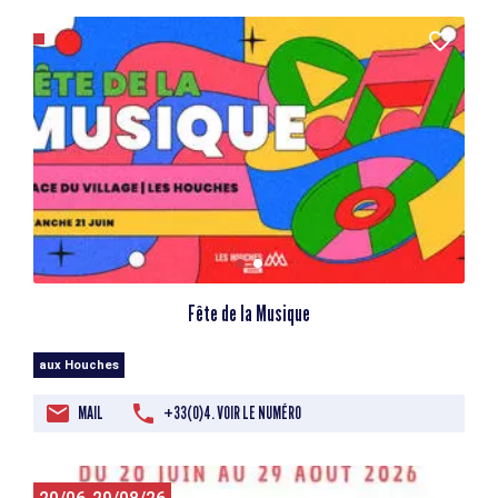
Fête de la Musique
aux Houches
MAIL
+33(0)4. VOIR LE NUMÉRO