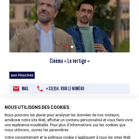
Cinéma « Le vertige »
aux Houches
MAIL
+33(0)4. VOIR LE NUMÉRO
NOUS UTILISONS DES COOKIES
12/08/2026
Nous pouvons les placer pour analyser les données de nos visiteurs,
améliorer notre site Web, afficher un contenu personnalisé et vous faire vivre
une expérience inoubliable. Pour plus d'informations sur les cookies que
nous utilisons, ouvrez les paramètres.
Votre consentement et la politique cookie s'appliquent à tous les sites Web