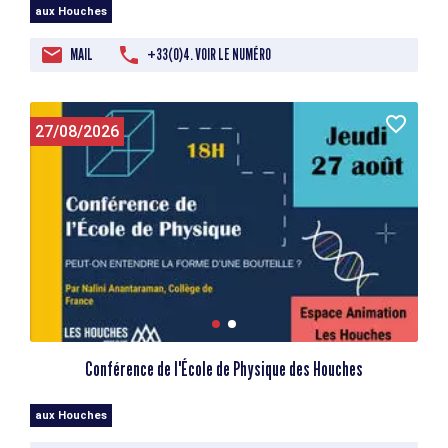
aux Houches
MAIL
+33(0)4. VOIR LE NUMÉRO
27/08/2026
Conférence de l'École de Physique des Houches
aux Houches