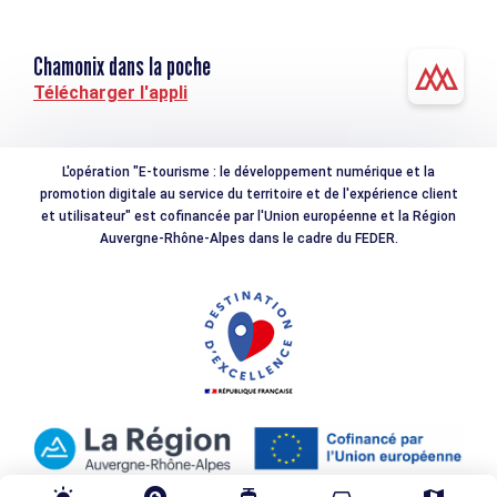
Chamonix dans la poche
Télécharger l'appli
L'opération "E-tourisme : le développement numérique et la
promotion digitale au service du territoire et de l'expérience client
et utilisateur" est cofinancée par l'Union européenne et la Région
Auvergne-Rhône-Alpes dans le cadre du FEDER.