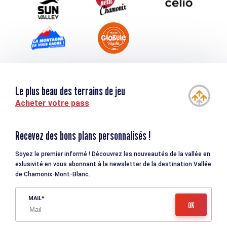
Le plus beau des terrains de jeu
Acheter votre pass
Recevez des bons plans personnalisés !
Soyez le premier informé ! Découvrez les nouveautés de la vallée en
exlusivité en vous abonnant à la newsletter de la destination Vallée
de Chamonix-Mont-Blanc.
MAIL