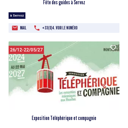
Fête des guides à Servoz
à Servoz
MAIL
+33(0)4. VOIR LE NUMÉRO
26/12-22/05/27
Exposition Téléphérique et compagnie