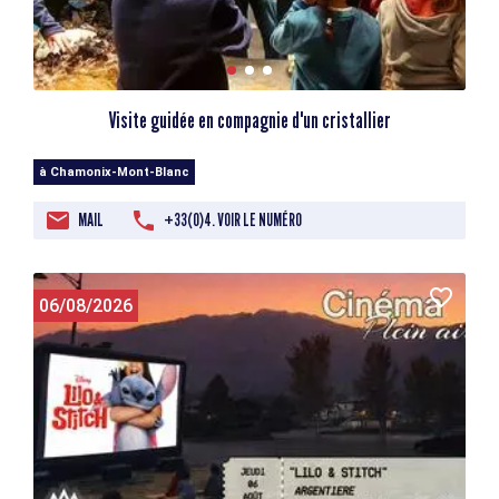
Visite guidée en compagnie d'un cristallier
à Chamonix-Mont-Blanc
MAIL
+33(0)4. VOIR LE NUMÉRO
06/08/2026