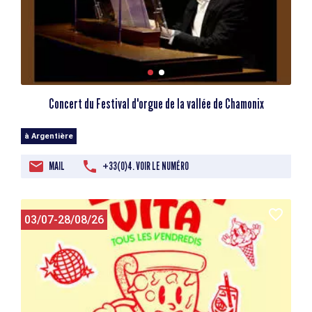
Concert du Festival d'orgue de la vallée de Chamonix
à Argentière
MAIL
+33(0)4. VOIR LE NUMÉRO
03/07-28/08/26