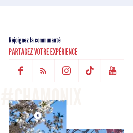
Rejoignez la communauté
PARTAGEZ VOTRE EXPÉRIENCE
©