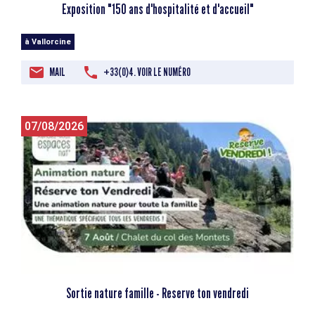
Exposition "150 ans d'hospitalité et d'accueil"
à Vallorcine
MAIL
+33(0)4. VOIR LE NUMÉRO
07/08/2026
Sortie nature famille - Reserve ton vendredi