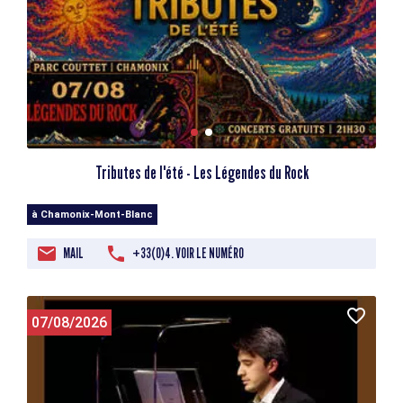
Tributes de l'été - Les Légendes du Rock
à Chamonix-Mont-Blanc
MAIL
+33(0)4. VOIR LE NUMÉRO
07/08/2026