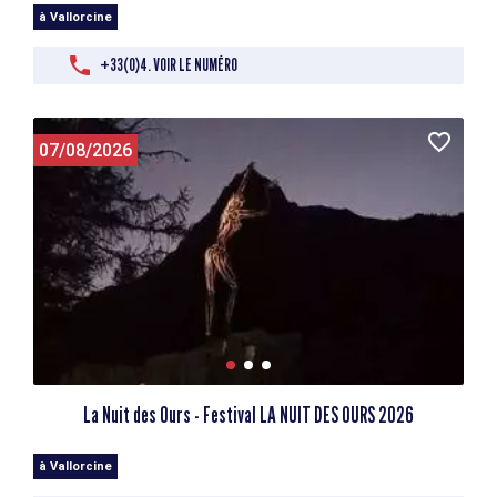
à Vallorcine
+33(0)4. VOIR LE NUMÉRO
07/08/2026
La Nuit des Ours - Festival LA NUIT DES OURS 2026
à Vallorcine