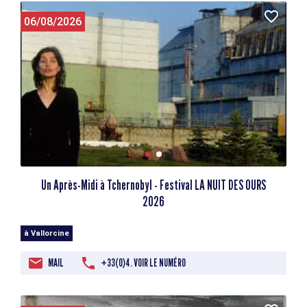
06/08/2026
Un Après-Midi à Tchernobyl - Festival LA NUIT DES OURS
2026
à Vallorcine
MAIL
+33(0)4. VOIR LE NUMÉRO