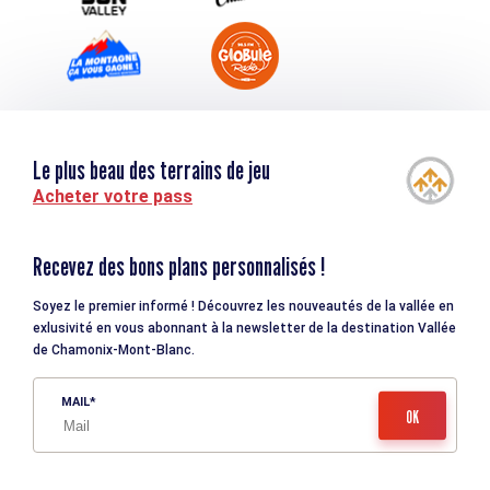
Le plus beau des terrains de jeu
Acheter votre pass
Recevez des bons plans personnalisés !
Soyez le premier informé ! Découvrez les nouveautés de la vallée en
exlusivité en vous abonnant à la newsletter de la destination Vallée
de Chamonix-Mont-Blanc.
MAIL