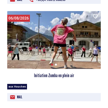
06/08/2026
Initiation Zumba en plein air
aux Houches
MAIL