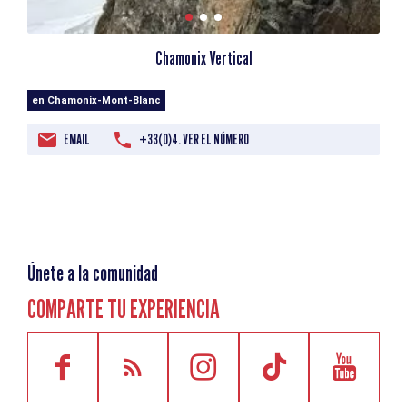
Chamonix Vertical
en Chamonix-Mont-Blanc
EMAIL
+33(0)4. VER EL NÚMERO
Únete a la comunidad
COMPARTE TU EXPERIENCIA