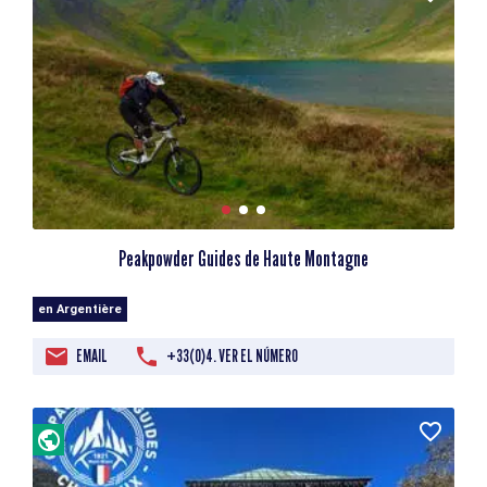
Peakpowder Guides de Haute Montagne
en Argentière
EMAIL
+33(0)4. VER EL NÚMERO