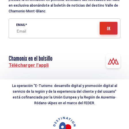
en exclusiva abonándote al boletín de noticias del destino Valle de
Chamonix-Mont-Blanc.
EMAIL
Chamonix en el bolsillo
Télécharger l'appli
La operación "E-Turismo: desarrollo digital y promoción digital al
servicio de la región y de la experiencia del cliente y del usuario"
está cofinanciada por la Unión Europea y la Región de Auvernia-
Ródano-Alpes en el marco del FEDER.