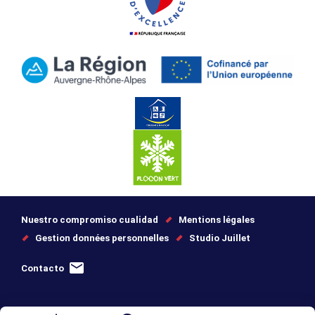
Nuestro compromiso cualidad
Mentions légales
Gestion données personnelles
Studio Juillet
Contacto