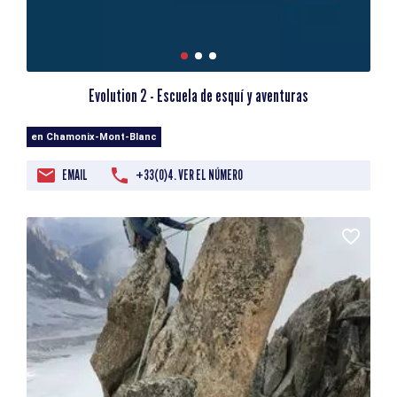
Evolution 2 - Escuela de esquí y aventuras
en Chamonix-Mont-Blanc
EMAIL
+33(0)4. VER EL NÚMERO