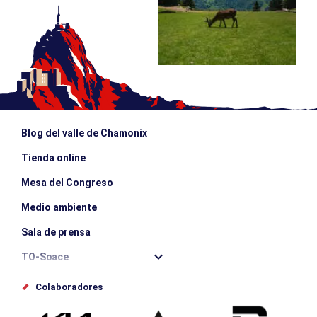
Blog del valle de Chamonix
Tienda online
Mesa del Congreso
Medio ambiente
Sala de prensa
TO-Space
Offices de tourisme
Colaboradores
Photothèque