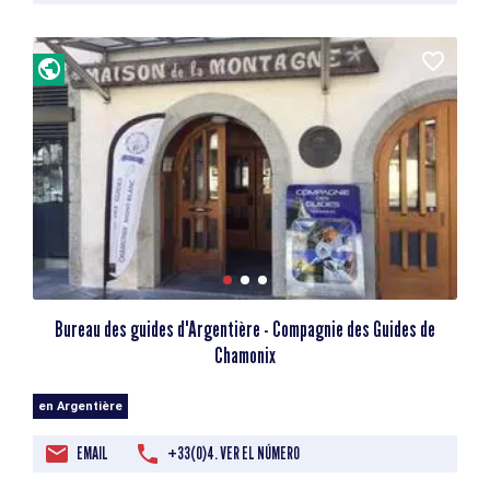
Bureau des guides d'Argentière - Compagnie des Guides de
Chamonix
en Argentière
EMAIL
+33(0)4. VER EL NÚMERO