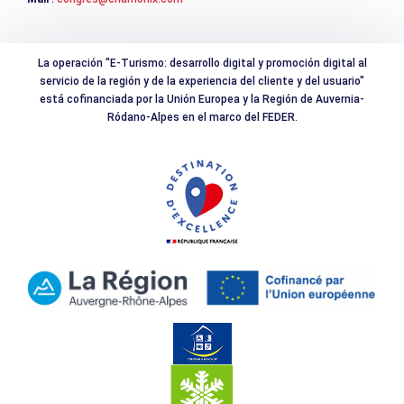
La operación "E-Turismo: desarrollo digital y promoción digital al
servicio de la región y de la experiencia del cliente y del usuario"
está cofinanciada por la Unión Europea y la Región de Auvernia-
Ródano-Alpes en el marco del FEDER.