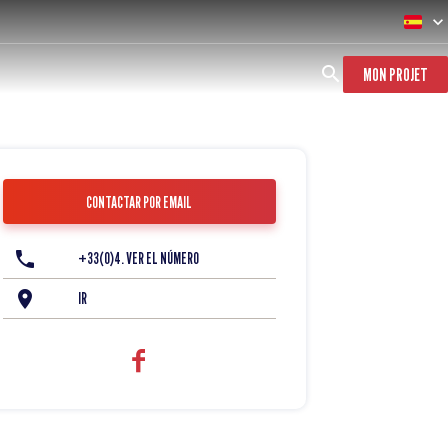
MON PROJET
CONTACTAR POR EMAIL
+33(0)4. VER EL NÚMERO
IR