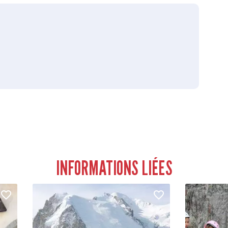
INFORMATIONS LIÉES