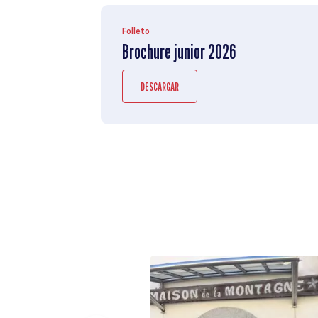
Folleto
Brochure junior 2026
DESCARGAR