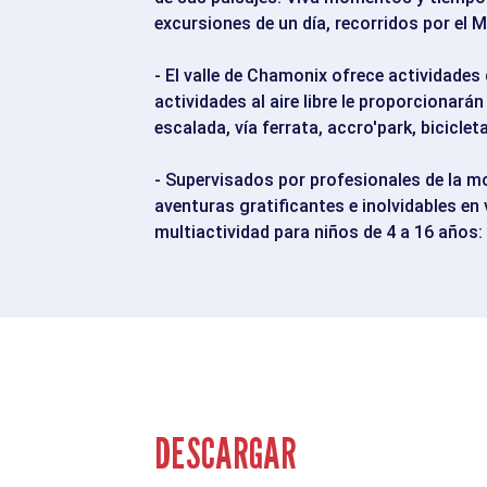
excursiones de un día, recorridos por el 
- El valle de Chamonix ofrece actividades 
actividades al aire libre le proporcionará
escalada, vía ferrata, accro'park, bicicl
- Supervisados por profesionales de la m
aventuras gratificantes e inolvidables e
multiactividad para niños de 4 a 16 años
DESCARGAR