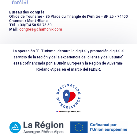
Photothèque
Bureau des congrès
Office de Tourisme - 85 Place du Triangle de l'Amitié - BP 25 - 74400
Chamonix Mont-Blanc
Tél
: +33(0)4 50 53 75 50
Mail
:
congres@chamonix.com
La operación "E-Turismo: desarrollo digital y promoción digital al
servicio de la región y de la experiencia del cliente y del usuario"
está cofinanciada por la Unión Europea y la Región de Auvernia-
Ródano-Alpes en el marco del FEDER.