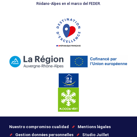
Ródano-Alpes en el marco del FEDER.
Nuestro compromiso cualidad
Mentions légales
Gestion données personnelles
Studio Juillet