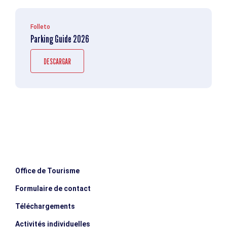
Folleto
Parking Guide 2026
DESCARGAR
Office de Tourisme
Formulaire de contact
Téléchargements
Activités individuelles