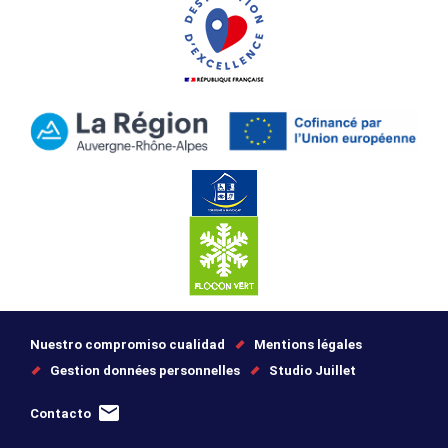
Nuestro compromiso cualidad
Mentions légales
Gestion données personnelles
Studio Juillet
Contacto