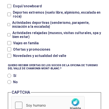
Esquí/snowboard
Deportes extremos (vuelo libre, alpinismo, escalada en
roca)
Actividades deportivas (senderismo, parapente,
iniciación a la escalada)
Actividades relajadas (museos, visitas culturales, spa y
bien estar)
Viajes en familia
Ofertas y promociones
Novedades y actualidad del valle
QUIERO RECIBIR OFERTAS DE LOS SOCIOS DE LA OFICINA DE TURISMO
DEL VALLE DE CHAMONIX-MONT-BLANC.
Sí
No
CAPTCHA