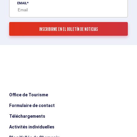
EMAIL
Office de Tourisme
Formulaire de contact
Téléchargements
Activités individuelles