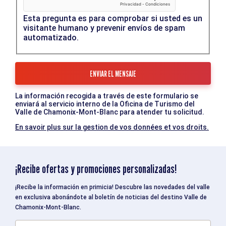
Esta pregunta es para comprobar si usted es un
visitante humano y prevenir envíos de spam
automatizado.
La información recogida a través de este formulario se
enviará al servicio interno de la Oficina de Turismo del
Valle de Chamonix-Mont-Blanc para atender tu solicitud.
En savoir plus sur la gestion de vos données et vos droits.
¡Recibe ofertas y promociones personalizadas!
¡Recibe la información en primicia! Descubre las novedades del valle
en exclusiva abonándote al boletín de noticias del destino Valle de
Chamonix-Mont-Blanc.