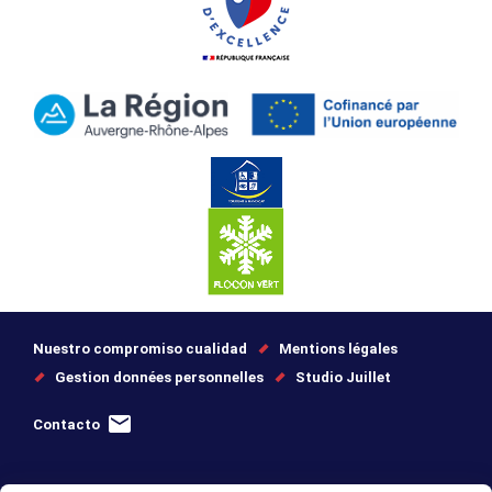
Nuestro compromiso cualidad
Mentions légales
Gestion données personnelles
Studio Juillet
Contacto