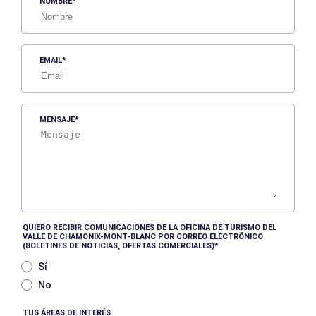
NOMBRE
EMAIL
MENSAJE
QUIERO RECIBIR COMUNICACIONES DE LA OFICINA DE TURISMO DEL
VALLE DE CHAMONIX-MONT-BLANC POR CORREO ELECTRÓNICO
(BOLETINES DE NOTICIAS, OFERTAS COMERCIALES)
Sí
No
TUS ÁREAS DE INTERÉS