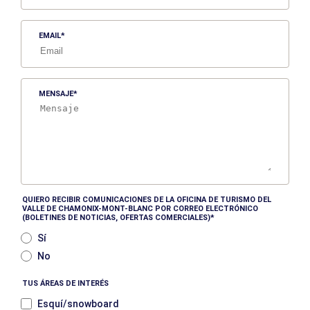
EMAIL
MENSAJE
QUIERO RECIBIR COMUNICACIONES DE LA OFICINA DE TURISMO DEL
VALLE DE CHAMONIX-MONT-BLANC POR CORREO ELECTRÓNICO
(BOLETINES DE NOTICIAS, OFERTAS COMERCIALES)
Sí
No
TUS ÁREAS DE INTERÉS
Esquí/snowboard