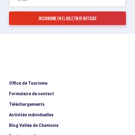
Office de Tourisme
Formulaire de contact
Téléchargements
Activités individuelles
Blog Vallée de Chamonix