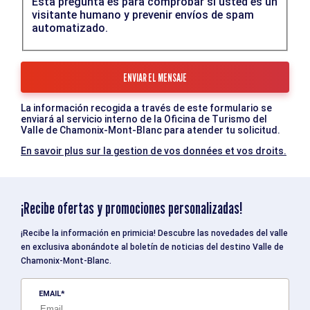
Esta pregunta es para comprobar si usted es un
visitante humano y prevenir envíos de spam
automatizado.
La información recogida a través de este formulario se
enviará al servicio interno de la Oficina de Turismo del
Valle de Chamonix-Mont-Blanc para atender tu solicitud.
En savoir plus sur la gestion de vos données et vos droits.
¡Recibe ofertas y promociones personalizadas!
¡Recibe la información en primicia! Descubre las novedades del valle
en exclusiva abonándote al boletín de noticias del destino Valle de
Chamonix-Mont-Blanc.
EMAIL