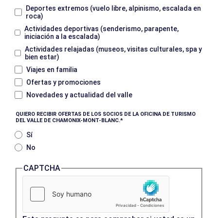
Deportes extremos (vuelo libre, alpinismo, escalada en
roca)
Actividades deportivas (senderismo, parapente,
iniciación a la escalada)
Actividades relajadas (museos, visitas culturales, spa y
bien estar)
Viajes en familia
Ofertas y promociones
Novedades y actualidad del valle
QUIERO RECIBIR OFERTAS DE LOS SOCIOS DE LA OFICINA DE TURISMO
DEL VALLE DE CHAMONIX-MONT-BLANC.
Sí
No
CAPTCHA