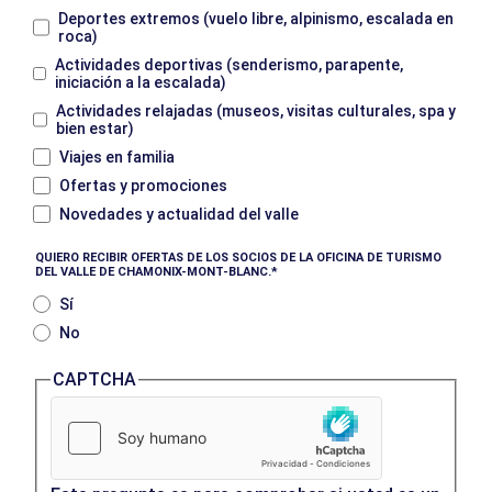
Deportes extremos (vuelo libre, alpinismo, escalada en
roca)
Actividades deportivas (senderismo, parapente,
iniciación a la escalada)
Actividades relajadas (museos, visitas culturales, spa y
bien estar)
Viajes en familia
Ofertas y promociones
Novedades y actualidad del valle
QUIERO RECIBIR OFERTAS DE LOS SOCIOS DE LA OFICINA DE TURISMO
DEL VALLE DE CHAMONIX-MONT-BLANC.
Sí
No
CAPTCHA