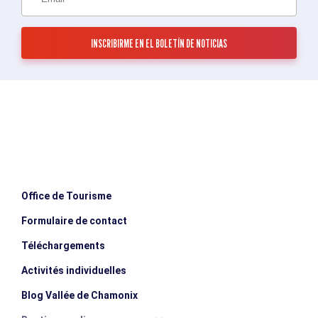
Office de Tourisme
Formulaire de contact
Téléchargements
Activités individuelles
Blog Vallée de Chamonix