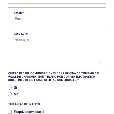
EMAIL
MENSAJE
QUIERO RECIBIR COMUNICACIONES DE LA OFICINA DE TURISMO DEL
VALLE DE CHAMONIX-MONT-BLANC POR CORREO ELECTRÓNICO
(BOLETINES DE NOTICIAS, OFERTAS COMERCIALES)
Sí
No
TUS ÁREAS DE INTERÉS
Esquí/snowboard