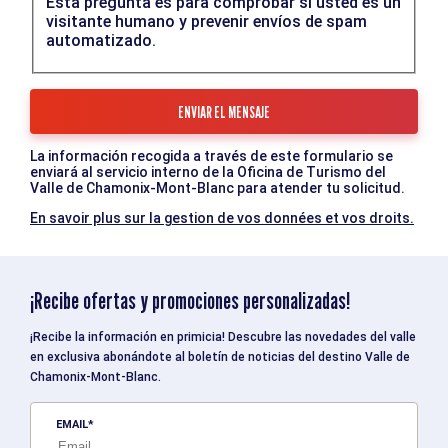
Esta pregunta es para comprobar si usted es un
visitante humano y prevenir envíos de spam
automatizado.
La información recogida a través de este formulario se
enviará al servicio interno de la Oficina de Turismo del
Valle de Chamonix-Mont-Blanc para atender tu solicitud.
En savoir plus sur la gestion de vos données et vos droits.
¡Recibe ofertas y promociones personalizadas!
¡Recibe la información en primicia! Descubre las novedades del valle
en exclusiva abonándote al boletín de noticias del destino Valle de
Chamonix-Mont-Blanc.
EMAIL