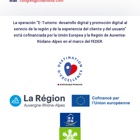
Mail
:
congres@chamonix.com
La operación "E-Turismo: desarrollo digital y promoción digital al
servicio de la región y de la experiencia del cliente y del usuario"
está cofinanciada por la Unión Europea y la Región de Auvernia-
Ródano-Alpes en el marco del FEDER.