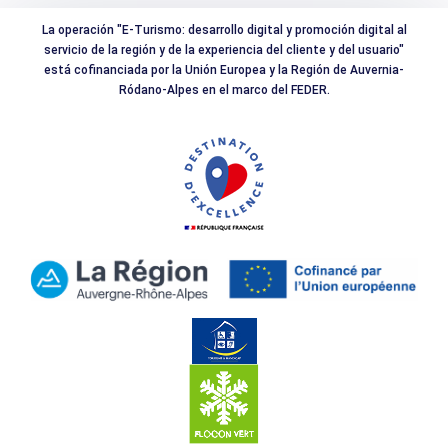
La operación "E-Turismo: desarrollo digital y promoción digital al
servicio de la región y de la experiencia del cliente y del usuario"
está cofinanciada por la Unión Europea y la Región de Auvernia-
Ródano-Alpes en el marco del FEDER.