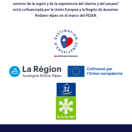
servicio de la región y de la experiencia del cliente y del usuario"
está cofinanciada por la Unión Europea y la Región de Auvernia-
Ródano-Alpes en el marco del FEDER.