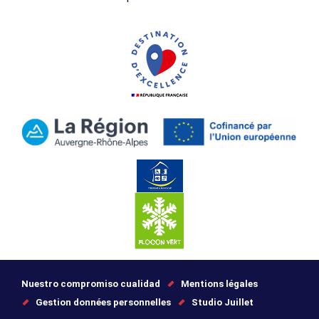
Nuestro compromiso cualidad
Mentions légales
Gestion données personnelles
Studio Juillet