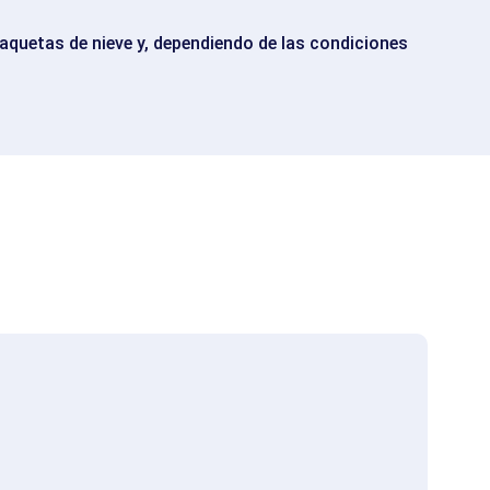
aquetas de nieve y, dependiendo de las condiciones