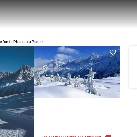
de fondo Plateau du Prarion