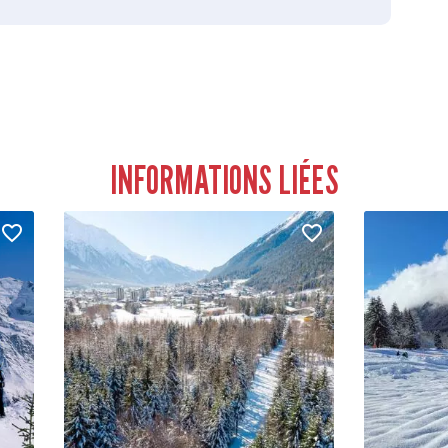
INFORMATIONS LIÉES