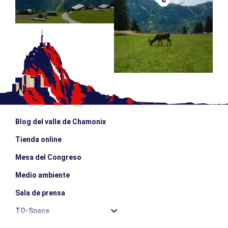
©
Blog del valle de Chamonix
Tienda online
Mesa del Congreso
Medio ambiente
Sala de prensa
TO-Space