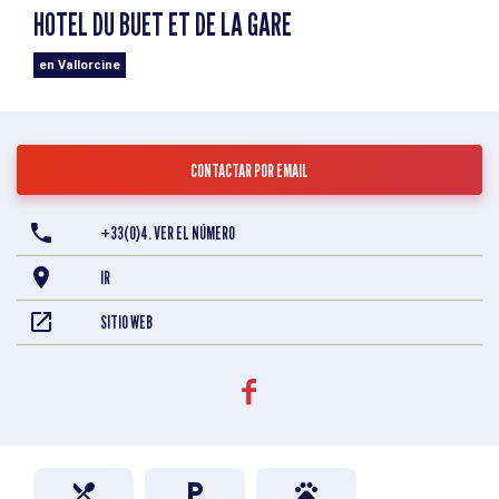
HOTEL DU BUET ET DE LA GARE
en Vallorcine
CONTACTAR POR EMAIL
+33(0)4. VER EL NÚMERO
IR
SITIO WEB