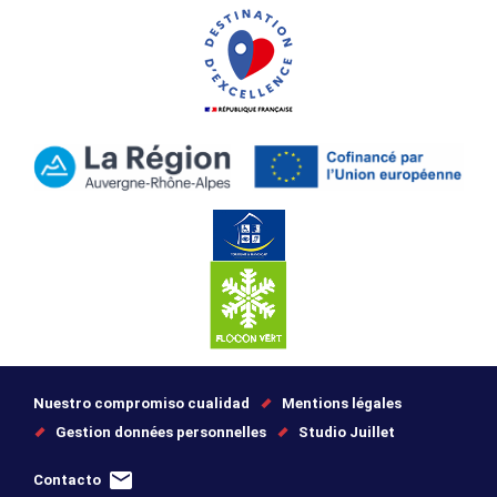
Nuestro compromiso cualidad
Mentions légales
Gestion données personnelles
Studio Juillet
Contacto