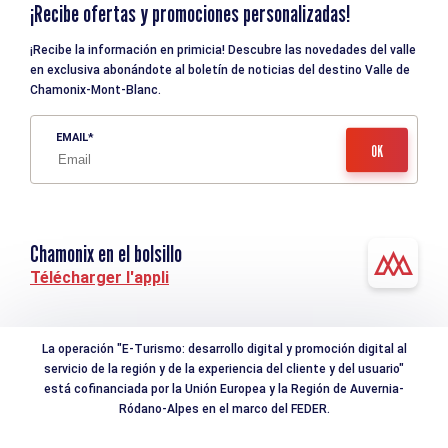
¡Recibe ofertas y promociones personalizadas!
¡Recibe la información en primicia! Descubre las novedades del valle
en exclusiva abonándote al boletín de noticias del destino Valle de
Chamonix-Mont-Blanc.
EMAIL
Chamonix en el bolsillo
Télécharger l'appli
La operación "E-Turismo: desarrollo digital y promoción digital al
servicio de la región y de la experiencia del cliente y del usuario"
está cofinanciada por la Unión Europea y la Región de Auvernia-
Ródano-Alpes en el marco del FEDER.