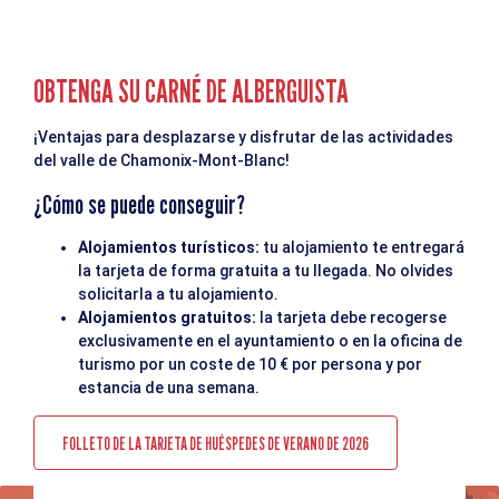
OBTENGA SU CARNÉ DE ALBERGUISTA
¡Ventajas para desplazarse y disfrutar de las actividades
del valle de Chamonix-Mont-Blanc!
¿Cómo se puede conseguir?
Alojamientos turísticos:
tu alojamiento te entregará
la tarjeta de forma gratuita a tu llegada. No olvides
solicitarla a tu alojamiento.
Alojamientos gratuitos:
la tarjeta debe recogerse
exclusivamente en el ayuntamiento o en la oficina de
turismo por un coste de 10 € por persona y por
estancia de una semana.
FOLLETO DE LA TARJETA DE HUÉSPEDES DE VERANO DE 2026