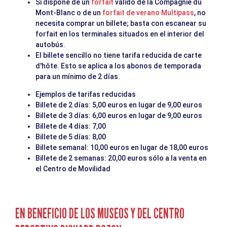
Si dispone de un
forfait
válido de la Compagnie du
Mont-Blanc o de un
forfait de verano Multipass
, no
necesita comprar un billete; basta con escanear su
forfait en los terminales situados en el interior del
autobús.
El billete sencillo no tiene tarifa reducida de carte
d'hôte. Esto se aplica a los abonos de temporada
para un mínimo de 2 días.
Ejemplos de tarifas reducidas
Billete de 2 días: 5,00 euros en lugar de 9,00 euros
Billete de 3 días: 6,00 euros en lugar de 9,00 euros
Billete de 4 días: 7,00
Billete de 5 días: 8,00
Billete semanal: 10,00 euros en lugar de 18,00 euros
Billete de 2 semanas: 20,00 euros sólo a la venta en
el Centro de Movilidad
EN BENEFICIO DE LOS MUSEOS Y DEL CENTRO