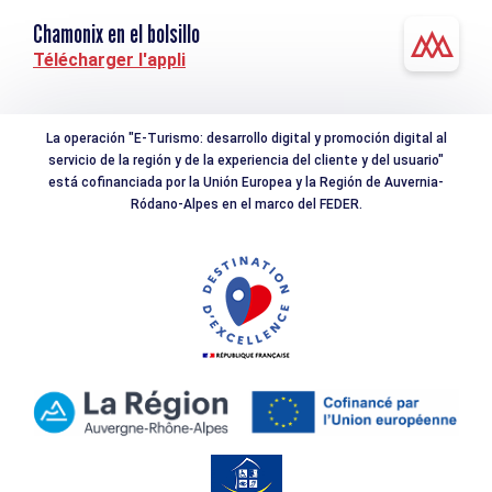
Chamonix en el bolsillo
Télécharger l'appli
La operación "E-Turismo: desarrollo digital y promoción digital al
servicio de la región y de la experiencia del cliente y del usuario"
está cofinanciada por la Unión Europea y la Región de Auvernia-
Ródano-Alpes en el marco del FEDER.