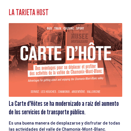
LA TARJETA HOST
La Carte d'Hôtes se ha modernizado a raíz del aumento
de los servicios de transporte público.
Es una buena manera de desplazarse y disfrutar de todas
las actividades del valle de Chamonix-Mont-Blanc.