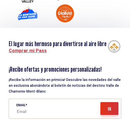
El lugar más hermoso para divertirse al aire libre
Comprar mi Pass
¡Recibe ofertas y promociones personalizadas!
¡Recibe la información en primicia! Descubre las novedades del valle
en exclusiva abonándote al boletín de noticias del destino Valle de
Chamonix-Mont-Blanc.
EMAIL