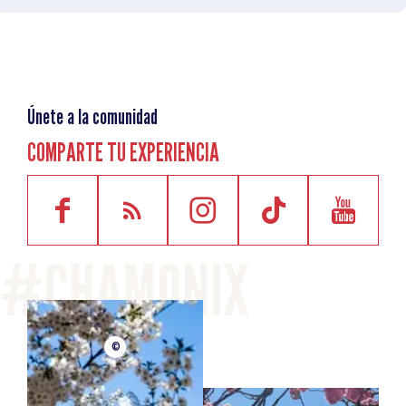
Únete a la comunidad
COMPARTE TU EXPERIENCIA
©