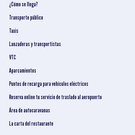
¿Cómo se llega?
Transporte público
Taxis
Lanzaderas y transportistas
VTC
Aparcamientos
Puntos de recarga para vehículos eléctricos
Reserva online tu servicio de traslado al aeropuerto
Área de autocaravanas
La carta del restaurante