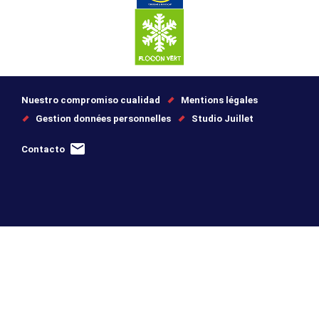
Nuestro compromiso cualidad
Mentions légales
Gestion données personnelles
Studio Juillet
Contacto