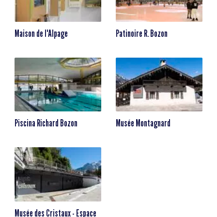
Maison de l'Alpage
Patinoire R. Bozon
Piscina Richard Bozon
Musée Montagnard
Musée des Cristaux - Espace