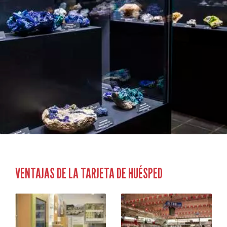
VENTAJAS DE LA TARJETA DE HUÉSPED