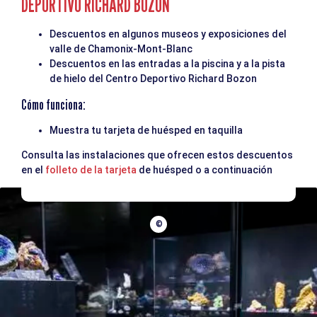
DEPORTIVO RICHARD BOZON
Descuentos en algunos museos y exposiciones del
valle de Chamonix-Mont-Blanc
Descuentos en las entradas a la piscina y a la pista
de hielo del Centro Deportivo Richard Bozon
Cómo funciona:
Muestra tu tarjeta de huésped en taquilla
Consulta las instalaciones que ofrecen estos descuentos
en el
folleto de la tarjeta
de huésped o a continuación
©