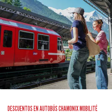
DESCUENTOS EN AUTOBÚS CHAMONIX MOBILITÉ