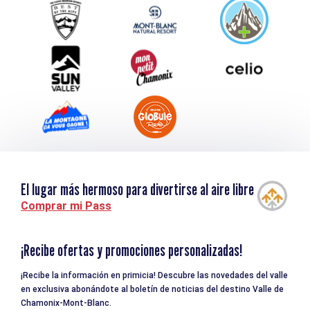
Service groupes et séminaires
Descargar
Turismo y discapacidad
El lugar más hermoso para divertirse al aire libre
Comprar mi Pass
¡Recibe ofertas y promociones personalizadas!
¡Recibe la información en primicia! Descubre las novedades del valle
en exclusiva abonándote al boletín de noticias del destino Valle de
Chamonix-Mont-Blanc.