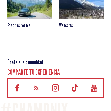
Etat des routes
Webcams
Únete a la comunidad
COMPARTE TU EXPERIENCIA