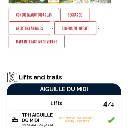
CONSULTA AQUÍ TODAS LAS
FECHAS DE
APERTURA ANUALES
-
COMPRA TU FORFAIT
-
MAPA INTERACTIVO DE VERANO