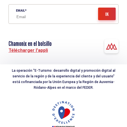
EMAIL
Chamonix en el bolsillo
Télécharger l'appli
La operación "E-Turismo: desarrollo digital y promoción digital al
servicio de la región y de la experiencia del cliente y del usuario"
está cofinanciada por la Unión Europea y la Región de Auvernia-
Ródano-Alpes en el marco del FEDER.