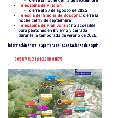
cierre la noche del 13 de septiembre
Telecabina de Prarion:
cierre el 30 de agosto de 2026
Telesilla del Glaciar de Bossons
: cierre la
noche del 13 de septiembre
Telecabina de Plan Joran
: no accesible
para peatones en invierno y cerrada
durante la temporada de verano de 2026.
Información sobre la apertura de las estaciones de esquí:
CONSULTA NUESTRO BOLETÍN DE NIEVE