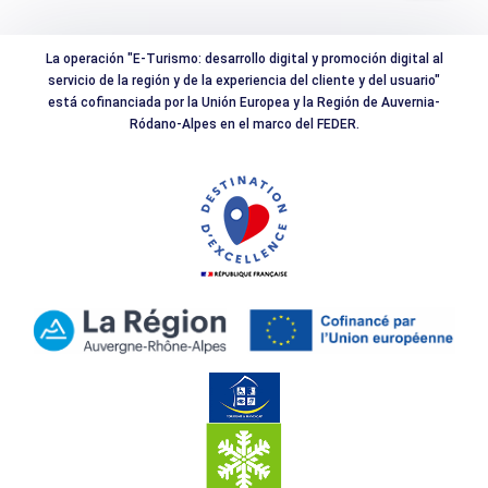
La operación "E-Turismo: desarrollo digital y promoción digital al
servicio de la región y de la experiencia del cliente y del usuario"
está cofinanciada por la Unión Europea y la Región de Auvernia-
Ródano-Alpes en el marco del FEDER.