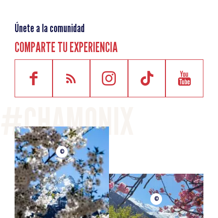
Únete a la comunidad
COMPARTE TU EXPERIENCIA
©
©