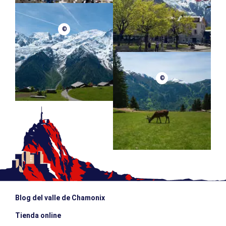
©
©
Blog del valle de Chamonix
Tienda online