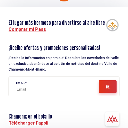
El lugar más hermoso para divertirse al aire libre
Comprar mi Pass
¡Recibe ofertas y promociones personalizadas!
¡Recibe la información en primicia! Descubre las novedades del valle
en exclusiva abonándote al boletín de noticias del destino Valle de
Chamonix-Mont-Blanc.
EMAIL
Chamonix en el bolsillo
Télécharger l'appli